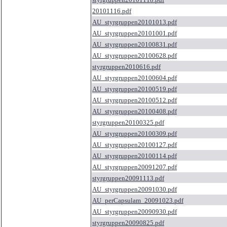
20101116.pdf
AU_styrgruppen20101013.pdf
AU_styrgruppen20101001.pdf
AU_styrgruppen20100831.pdf
AU_styrgruppen20100628.pdf
styrgruppen2010616.pdf
AU_styrgruppen20100604.pdf
AU_styrgruppen20100519.pdf
AU_styrgruppen20100512.pdf
AU_styrgruppen20100408.pdf
styrgruppen20100325.pdf
AU_styrgruppen20100309.pdf
AU_styrgruppen20100127.pdf
AU_styrgruppen20100114.pdf
AU_styrgruppen20091207.pdf
styrgruppen20091113.pdf
AU_styrgruppen20091030.pdf
AU_perCapsulam_20091023.pdf
AU_styrgruppen20090930.pdf
styrgruppen20090825.pdf