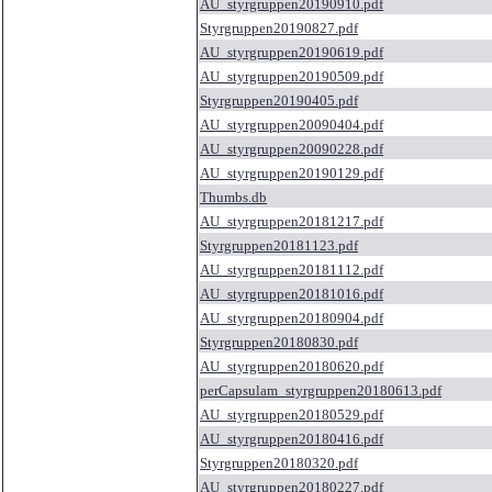
AU_styrgruppen20190910.pdf
Styrgruppen20190827.pdf
AU_styrgruppen20190619.pdf
AU_styrgruppen20190509.pdf
Styrgruppen20190405.pdf
AU_styrgruppen20090404.pdf
AU_styrgruppen20090228.pdf
AU_styrgruppen20190129.pdf
Thumbs.db
AU_styrgruppen20181217.pdf
Styrgruppen20181123.pdf
AU_styrgruppen20181112.pdf
AU_styrgruppen20181016.pdf
AU_styrgruppen20180904.pdf
Styrgruppen20180830.pdf
AU_styrgruppen20180620.pdf
perCapsulam_styrgruppen20180613.pdf
AU_styrgruppen20180529.pdf
AU_styrgruppen20180416.pdf
Styrgruppen20180320.pdf
AU_styrgruppen20180227.pdf