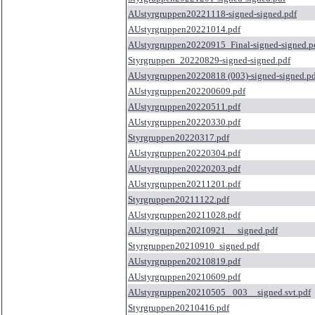
AUstyrgruppen20221118-signed-signed.pdf
AUstyrgruppen20221014.pdf
AUstyrgruppen20220915_Final-signed-signed.p
Styrgruppen_20220829-signed-signed.pdf
AUstyrgruppen20220818 (003)-signed-signed.pd
AUstyrgruppen202200609.pdf
AUstyrgruppen20220511.pdf
AUstyrgruppen20220330.pdf
Styrgruppen20220317.pdf
AUstyrgruppen20220304.pdf
AUstyrgruppen20220203.pdf
AUstyrgruppen20211201.pdf
Styrgruppen20211122.pdf
AUstyrgruppen20211028.pdf
AUstyrgruppen20210921 __signed.pdf
Styrgruppen20210910_signed.pdf
AUstyrgruppen20210819.pdf
AUstyrgruppen20210609.pdf
AUstyrgruppen20210505 _003__signed.svt.pdf
Styrgruppen20210416.pdf