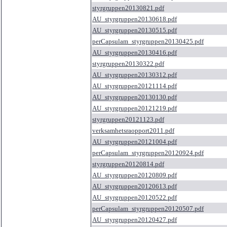
styrgruppen20130821.pdf
AU_styrgruppen20130618.pdf
AU_styrgruppen20130515.pdf
perCapsulam_styrgruppen20130425.pdf
AU_styrgruppen20130416.pdf
styrgruppen20130322.pdf
AU_styrgruppen20130312.pdf
AU_styrgruppen20121114.pdf
AU_styrgruppen20130130.pdf
AU_styrgruppen20121219.pdf
styrgruppen20121123.pdf
verksamhetsraopport2011.pdf
AU_styrgruppen20121004.pdf
perCapsulam_styrgruppen20120924.pdf
styrgruppen20120814.pdf
AU_styrgruppen20120809.pdf
AU_styrgruppen20120613.pdf
AU_styrgruppen20120522.pdf
perCapsulam_styrgruppen20120507.pdf
AU_styrgruppen20120427.pdf