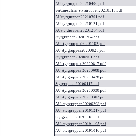
AUstyrgruppen20210406.pdf
perCapsulam_styrgruppen20210318.pdf
AUstyrgruppen20210301.pdf
AUstyrgruppen20210121.pdf
AUstyrgruppen20201214.pdf
Styrgruppen20201204.pdf
AU styrgruppen20201102.pdf
AU styrgruppen20200921.pdf
Styrgruppen20200901.pdf
AU styrgruppen 20200817.pdf
AU styrgruppen 20200608.pdf
AU styrgruppen 20200428.pdf
Styrgruppen20200417.pdf
AU styrgruppen 20200330.pdf
AU styrgruppen 20200302.pdf
AU_styrgruppen20200203.pdf
AU_styrgruppen20191217.pdf
Styrgruppen20191118.pdf
AU_styrgruppen20191105.pdf
AU_styrgruppen20191010.pdf