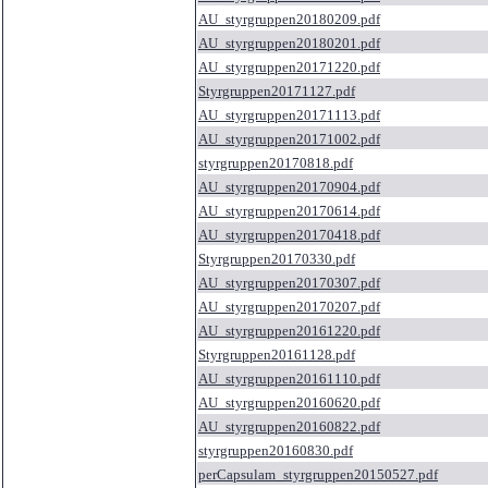
AU_styrgruppen20180209.pdf
AU_styrgruppen20180201.pdf
AU_styrgruppen20171220.pdf
Styrgruppen20171127.pdf
AU_styrgruppen20171113.pdf
AU_styrgruppen20171002.pdf
styrgruppen20170818.pdf
AU_styrgruppen20170904.pdf
AU_styrgruppen20170614.pdf
AU_styrgruppen20170418.pdf
Styrgruppen20170330.pdf
AU_styrgruppen20170307.pdf
AU_styrgruppen20170207.pdf
AU_styrgruppen20161220.pdf
Styrgruppen20161128.pdf
AU_styrgruppen20161110.pdf
AU_styrgruppen20160620.pdf
AU_styrgruppen20160822.pdf
styrgruppen20160830.pdf
perCapsulam_styrgruppen20150527.pdf