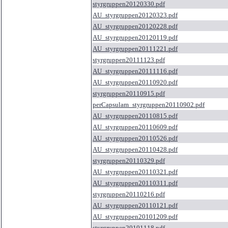
styrgruppen20120330.pdf
AU_styrgruppen20120323.pdf
AU_styrgruppen20120228.pdf
AU_styrgruppen20120119.pdf
AU_styrgruppen20111221.pdf
styrgruppen20111123.pdf
AU_styrgruppen20111116.pdf
AU_styrgruppen20110920.pdf
styrgruppen20110915.pdf
perCapsulam_styrgruppen20110902.pdf
AU_styrgruppen20110815.pdf
AU_styrgruppen20110609.pdf
AU_styrgruppen20110526.pdf
AU_styrgruppen20110428.pdf
styrgruppen20110329.pdf
AU_styrgruppen20110321.pdf
AU_styrgruppen20110311.pdf
styrgruppen20110216.pdf
AU_styrgruppen20110121.pdf
AU_styrgruppen20101209.pdf
styrgruppen20101118.pdf