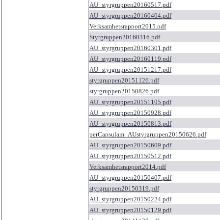
AU_styrgruppen20160517.pdf
AU_styrgruppen20160404.pdf
Verksamhetsrapport2015.pdf
Styrgruppen20160316.pdf
AU_styrgruppen20160301.pdf
AU_styrgruppen20160119.pdf
AU_styrgruppen20151217.pdf
styrgruppen20151126.pdf
styrgruppen20150826.pdf
AU_styrgruppen20151105.pdf
AU_styrgruppen20150928.pdf
AU_styrgruppen20150813.pdf
perCapsulam_AUstyrgruppen20150626.pdf
AU_styrgruppen20150609.pdf
AU_styrgruppen20150512.pdf
Verksamhetsrapport2014.pdf
AU_styrgruppen20150407.pdf
styrgruppen20150319.pdf
AU_styrgruppen20150224.pdf
AU_styrgruppen20150129.pdf