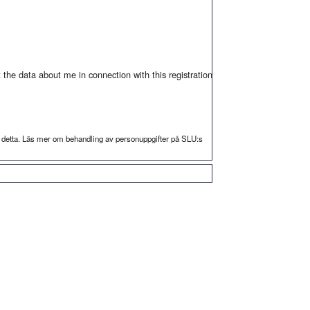
the data about me in connection with this registration
r detta. Läs mer om behandling av personuppgifter på SLU:s