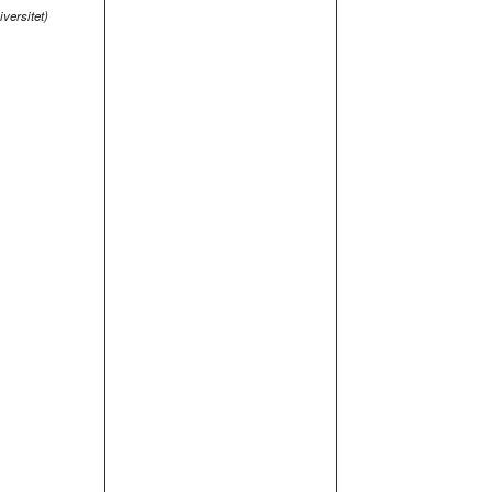
iversitet)